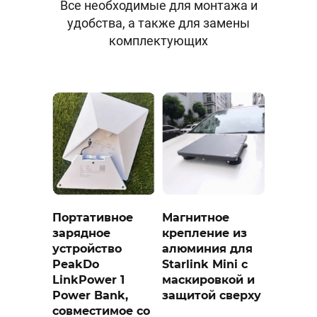
Все необходимые для монтажа и
удобства, а также для замены
комплектующих
Портативное
Магнитное
зарядное
крепление из
устройство
алюминия для
PeakDo
Starlink Mini с
LinkPower 1
маскировкой и
Power Bank,
защитой сверху
совместимое со