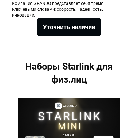
Компания GRANDO представляет себя тремя
ключевыми словами: скорость, надежность,
инновации.
Уточнить наличие
Наборы Starlink для
физ.лиц