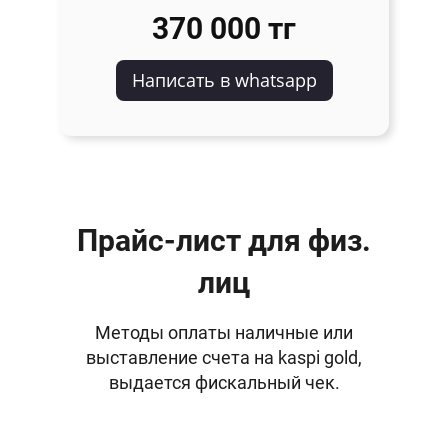
370 000 тг
Написать в whatsapp
Прайс-лист для физ.
лиц
Методы оплаты наличные или
выставление счета на kaspi gold,
выдается фискальный чек.