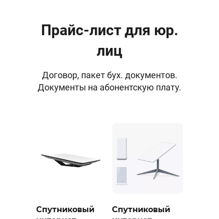
Прайс-лист для юр.
лиц
Договор, пакет бух. документов.
Документы на абонентскую плату.
Спутниковый
Спутниковый