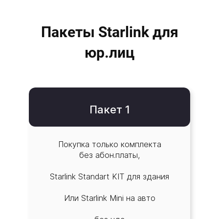
Пакеты Starlink для
юр.лиц
Пакет 1
Покупка только комплекта
без абон.платы,
Starlink Standart KIT для здания
Или Starlink Mini на авто