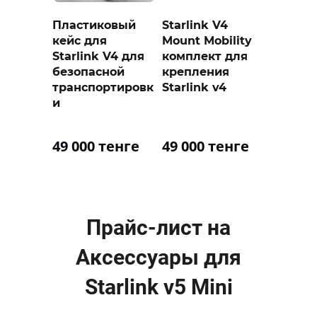
Пластиковый
Starlink V4
кейс для
Mount Mobility
Starlink V4 для
комплект для
безопасной
крепления
транспортировк
Starlink v4
и
49 000 тенге
49 000 тенге
Прайс-лист на
Аксессуары для
Starlink v5 Mini