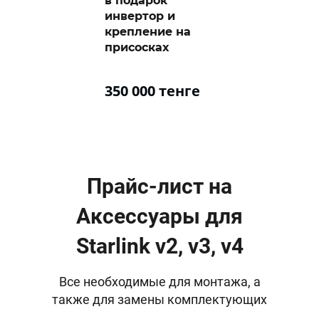
в подарок
инвертор и
крепление на
присосках
350 000 тенге
Прайс-лист на
Аксессуары для
Starlink v2, v3, v4
Все необходимые для монтажа, а
также для замены комплектующих